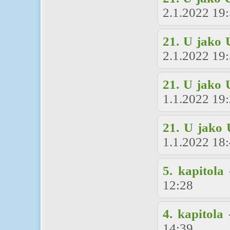
2.1.2022 19
21. U jako 
2.1.2022 19
21. U jako 
1.1.2022 19
21. U jako 
1.1.2022 18
5. kapitola
-
12:28
4. kapitola
-
14:39