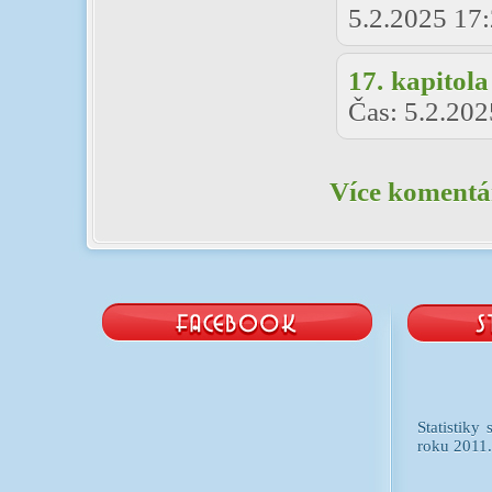
5.2.2025 17
17. kapitola
Čas:
5.2.202
Více komentář
Statistiky
roku 2011.