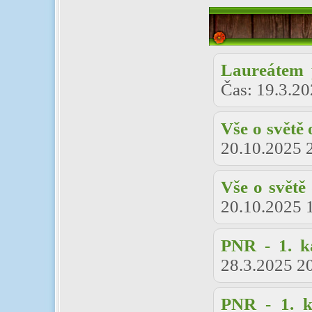
Laureátem 
Čas:
19.3.20
Vše o světě
20.10.2025 
Vše o světě
20.10.2025 
PNR - 1. k
28.3.2025 2
PNR - 1. k