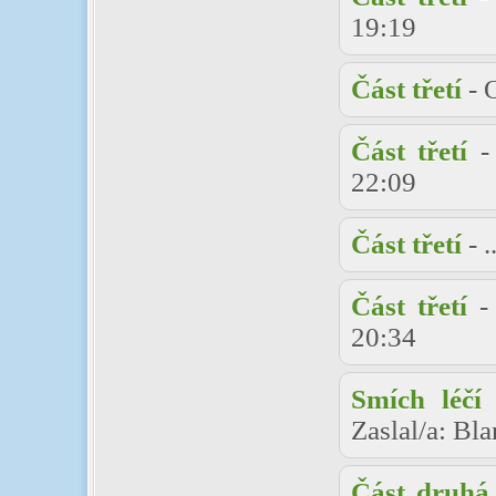
19:19
Část třetí
- 
Část třetí
- 
22:09
Část třetí
- .
Část třetí
- 
20:34
Smích léčí
Zaslal/a:
Bla
Část druhá