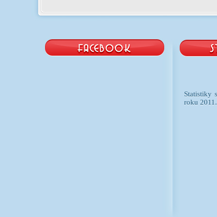
Statistiky
roku 2011.