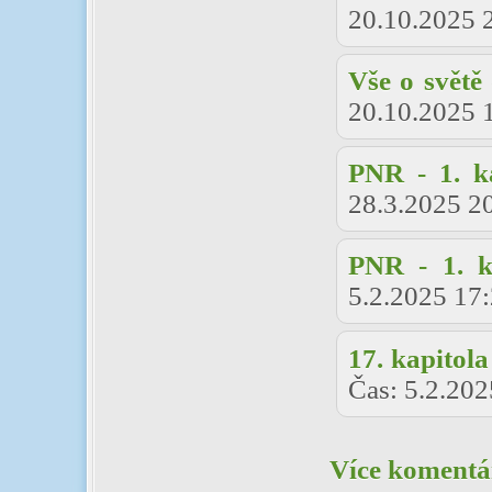
20.10.2025 
Vše o světě
20.10.2025 
PNR - 1. k
28.3.2025 2
PNR - 1. k
5.2.2025 17
17. kapitola
Čas:
5.2.202
Více komentář