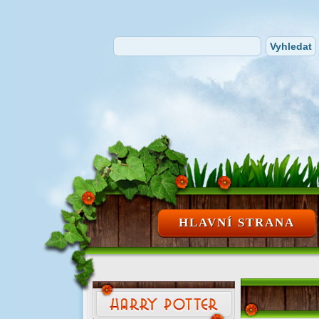
HLAVNÍ STRANA