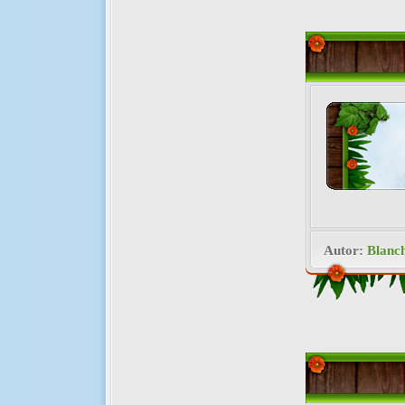
Autor:
Blanc