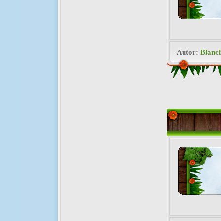
Autor:
Blanc