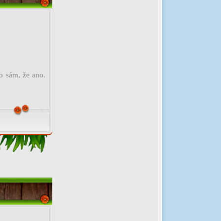
o sám, že ano.