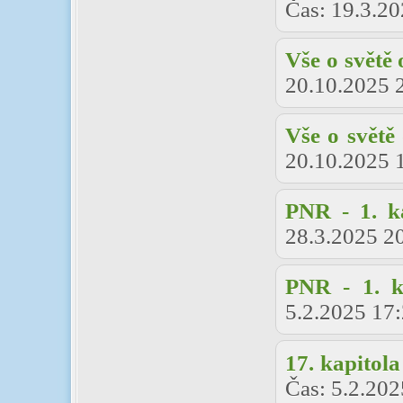
Čas:
19.3.20
Vše o světě
20.10.2025 
Vše o světě
20.10.2025 
PNR - 1. k
28.3.2025 2
PNR - 1. k
5.2.2025 17
17. kapitola
Čas:
5.2.202