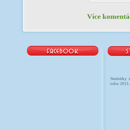
Více komentář
Statistiky
roku 2011.